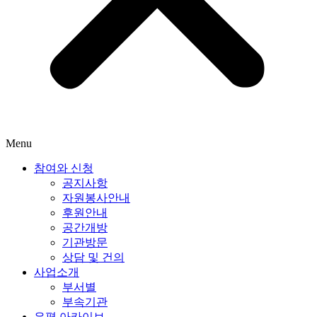
Menu
참여와 신청
공지사항
자원봉사안내
후원안내
공간개방
기관방문
상담 및 건의
사업소개
부서별
부속기관
은평 아카이브