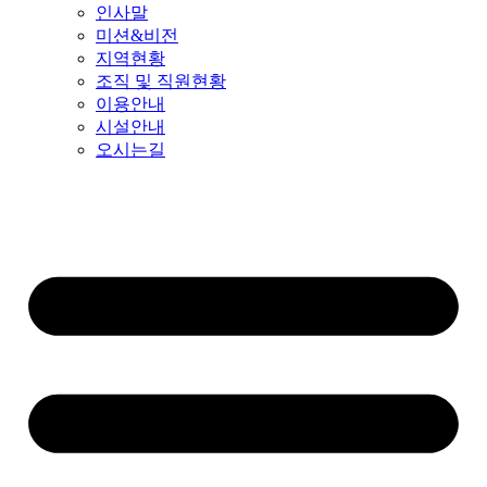
인사말
미션&비전
지역현황
조직 및 직원현황
이용안내
시설안내
오시는길