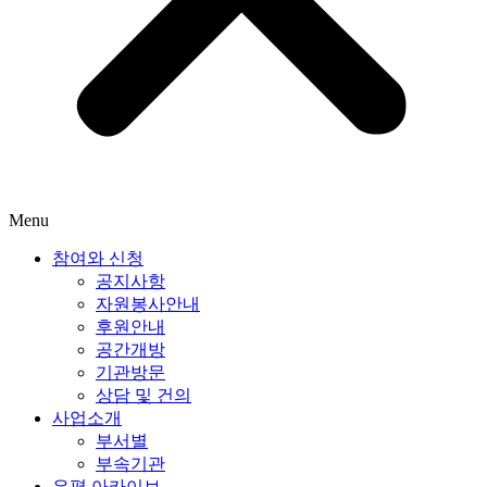
Menu
참여와 신청
공지사항
자원봉사안내
후원안내
공간개방
기관방문
상담 및 건의
사업소개
부서별
부속기관
은평 아카이브