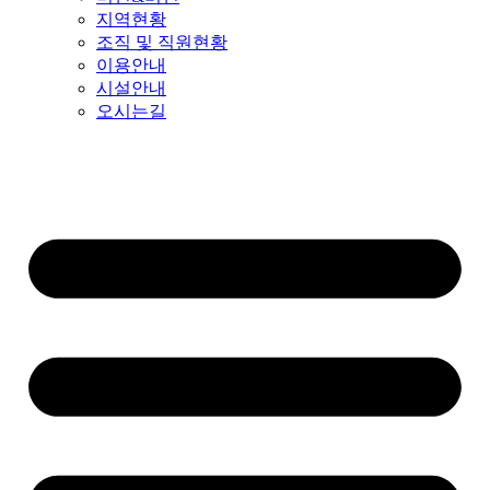
지역현황
조직 및 직원현황
이용안내
시설안내
오시는길