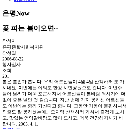
은평Now
꽃 피는 봄이오면~
작성자
은평종합사회복지관
작성일
2006-08-22
행사일자
조회
201
봄은 봄인가 봅니다. 우리 어르신들이 4월 4일 산책하러 또 가
시네요. 이번에는 여의도 한강 시민공원으로 갑니다. 이번주
들어 날씨가 더욱 포근해져서 어르신들이 봄바람 쐬시기에 더
없이 좋은 날인 것 같습니다. 지난 번에 가지 못하신 어르신들
도 이번에는 함께 가신다고 합니다. 그동안 거동이 불편하셔서
외출도 잘 못하셨는데... 모처럼 산책하러 가셔서 즐겁게 노시
고, 맛있는 영양갈비탕도 많이 드시고, 더욱 건강해지시기 바
랍니다. 2003. 4. 1.