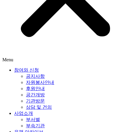
Menu
참여와 신청
공지사항
자원봉사안내
후원안내
공간개방
기관방문
상담 및 건의
사업소개
부서별
부속기관
은평 아카이브