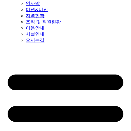
인사말
미션&비전
지역현황
조직 및 직원현황
이용안내
시설안내
오시는길