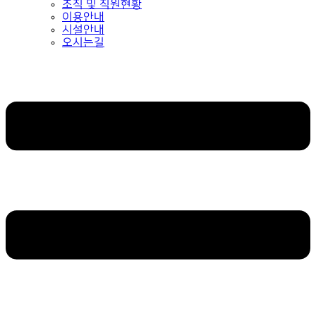
조직 및 직원현황
이용안내
시설안내
오시는길