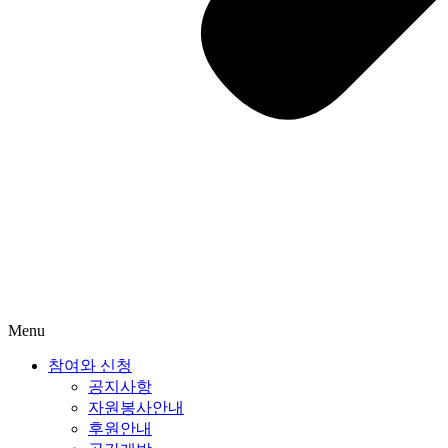
Menu
참여와 신청
공지사항
자원봉사안내
후원안내