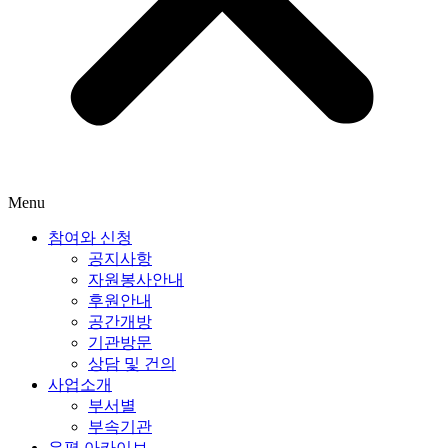
Menu
참여와 신청
공지사항
자원봉사안내
후원안내
공간개방
기관방문
상담 및 건의
사업소개
부서별
부속기관
은평 아카이브