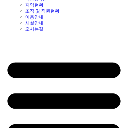
지역현황
조직 및 직원현황
이용안내
시설안내
오시는길