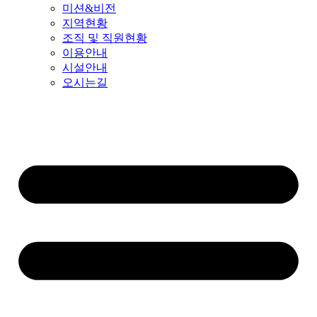
미션&비전
지역현황
조직 및 직원현황
이용안내
시설안내
오시는길