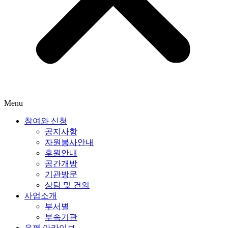
Menu
참여와 신청
공지사항
자원봉사안내
후원안내
공간개방
기관방문
상담 및 건의
사업소개
부서별
부속기관
은평 아카이브