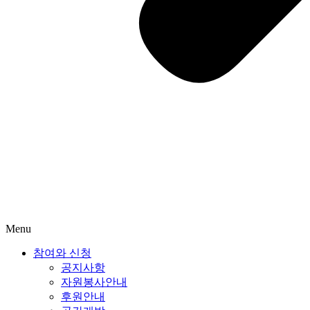
Menu
참여와 신청
공지사항
자원봉사안내
후원안내