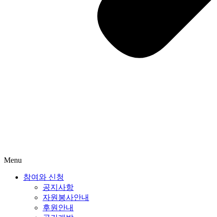
Menu
참여와 신청
공지사항
자원봉사안내
후원안내