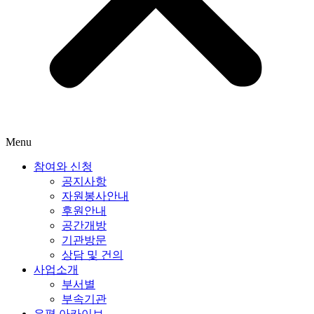
Menu
참여와 신청
공지사항
자원봉사안내
후원안내
공간개방
기관방문
상담 및 건의
사업소개
부서별
부속기관
은평 아카이브