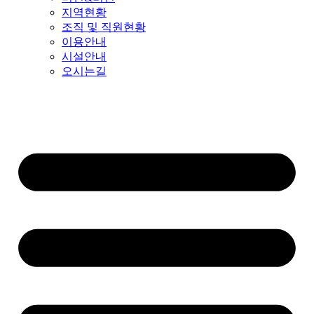
지역현황
조직 및 직원현황
이용안내
시설안내
오시는길