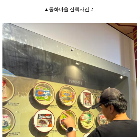
▲동화마을 산책사진 2