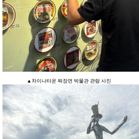
▲차이나타운 짜장면 박물관 관람 사진