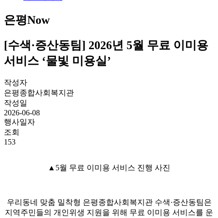
은평Now
[수색·증산동팀] 2026년 5월 무료 이미용
서비스 ‘물빛 미용실’
작성자
은평종합사회복지관
작성일
2026-06-08
행사일자
조회
153
▲5월 무료 이미용 서비스 진행 사진
우리동네 맞춤 밀착형 은평종합사회복지관 수색·증산동팀은
지역주민들의 개인위생 지원을 위해 무료 이미용 서비스를 운