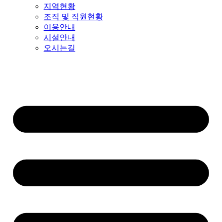
지역현황
조직 및 직원현황
이용안내
시설안내
오시는길