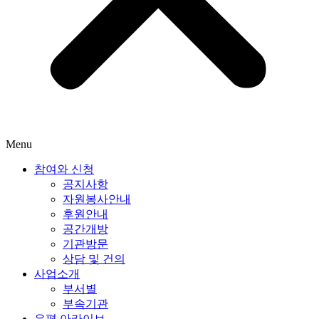
Menu
참여와 신청
공지사항
자원봉사안내
후원안내
공간개방
기관방문
상담 및 건의
사업소개
부서별
부속기관
은평 아카이브