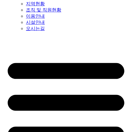
지역현황
조직 및 직원현황
이용안내
시설안내
오시는길