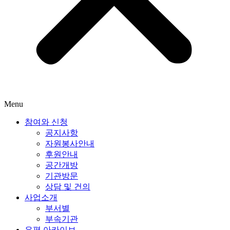
Menu
참여와 신청
공지사항
자원봉사안내
후원안내
공간개방
기관방문
상담 및 건의
사업소개
부서별
부속기관
은평 아카이브