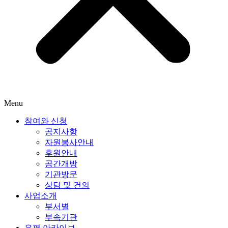
Menu
참여와 신청
공지사항
자원봉사안내
후원안내
공간개방
기관방문
상담 및 건의
사업소개
부서별
부속기관
은평 아카이브