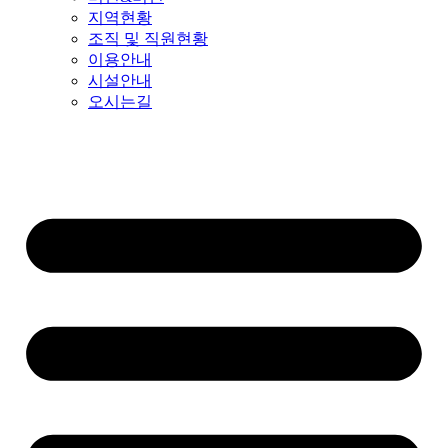
지역현황
조직 및 직원현황
이용안내
시설안내
오시는길