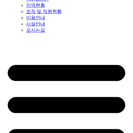
지역현황
조직 및 직원현황
이용안내
시설안내
오시는길