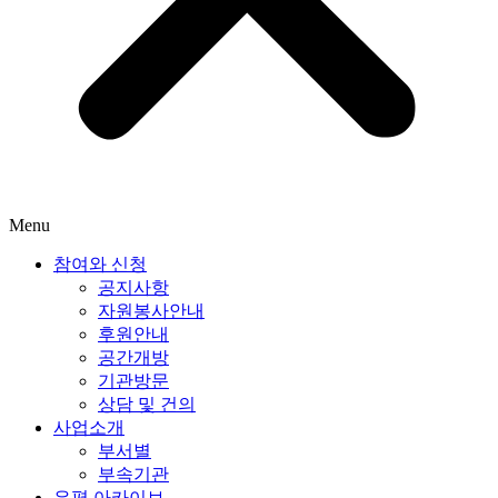
Menu
참여와 신청
공지사항
자원봉사안내
후원안내
공간개방
기관방문
상담 및 건의
사업소개
부서별
부속기관
은평 아카이브