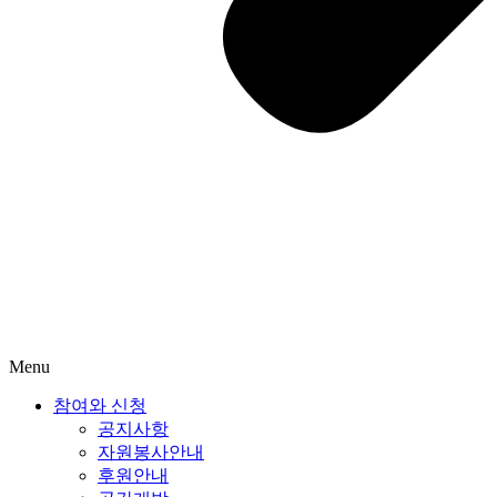
Menu
참여와 신청
공지사항
자원봉사안내
후원안내