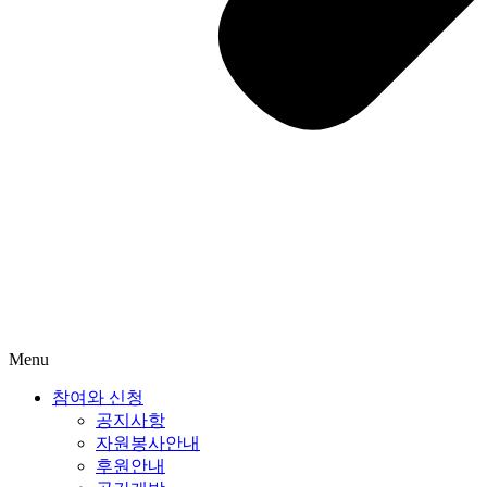
Menu
참여와 신청
공지사항
자원봉사안내
후원안내