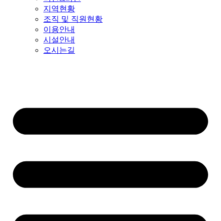
지역현황
조직 및 직원현황
이용안내
시설안내
오시는길