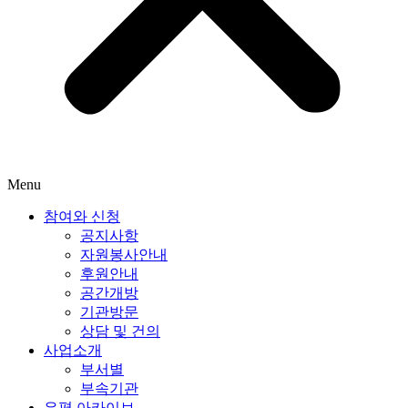
Menu
참여와 신청
공지사항
자원봉사안내
후원안내
공간개방
기관방문
상담 및 건의
사업소개
부서별
부속기관
은평 아카이브