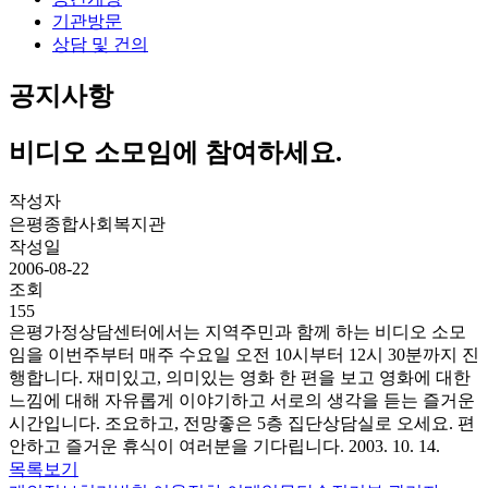
기관방문
상담 및 건의
공지사항
비디오 소모임에 참여하세요.
작성자
은평종합사회복지관
작성일
2006-08-22
조회
155
은평가정상담센터에서는 지역주민과 함께 하는 비디오 소모
임을 이번주부터 매주 수요일 오전 10시부터 12시 30분까지 진
행합니다. 재미있고, 의미있는 영화 한 편을 보고 영화에 대한
느낌에 대해 자유롭게 이야기하고 서로의 생각을 듣는 즐거운
시간입니다. 조요하고, 전망좋은 5층 집단상담실로 오세요. 편
안하고 즐거운 휴식이 여러분을 기다립니다. 2003. 10. 14.
목록보기