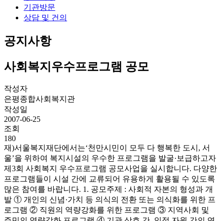
기관방문
상담 및 건의
공지사항
사회복지우수프로그램 공모
작성자
은평종합사회복지관
작성일
2007-06-25
조회
180
재)서울복지재단에서는‘천만시민이 모두 다 행복한 도시, 서
울’을 위하여 복지시설의 우수한 프로그램을 발굴·보급하고자
제3회 사회복지 우수프로그램 공모사업을 실시합니다. 다양한
프로그램들이 시설 간에 교류되어 유용하게 활용될 수 있도록
많은 참여를 바랍니다. 1. 공모주제 : 사회적 자본의 형성과 개
발 ① 개인의 신념·가치 등 의식의 전환 또는 의식화를 위한 프
로그램 ② 직원의 역량강화를 위한 프로그램 ③ 지역사회 및
주민의 역량강화 프로그램 ④ 기관 상호 간, 인적 자원 간의 연