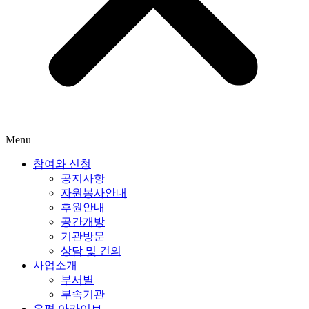
Menu
참여와 신청
공지사항
자원봉사안내
후원안내
공간개방
기관방문
상담 및 건의
사업소개
부서별
부속기관
은평 아카이브