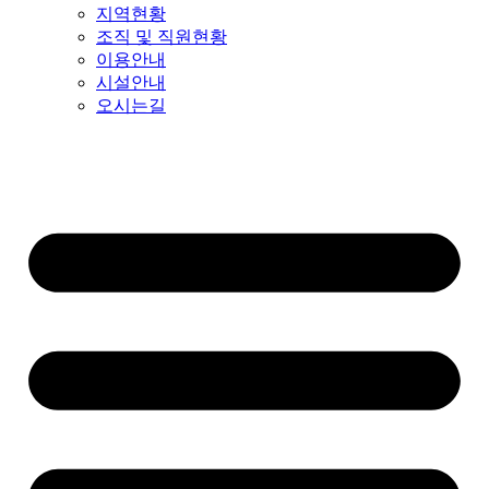
지역현황
조직 및 직원현황
이용안내
시설안내
오시는길