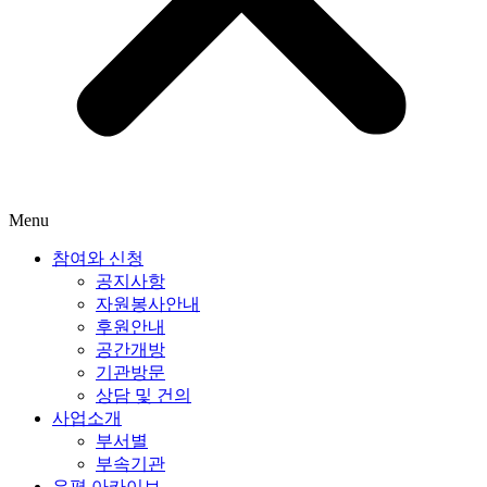
Menu
참여와 신청
공지사항
자원봉사안내
후원안내
공간개방
기관방문
상담 및 건의
사업소개
부서별
부속기관
은평 아카이브