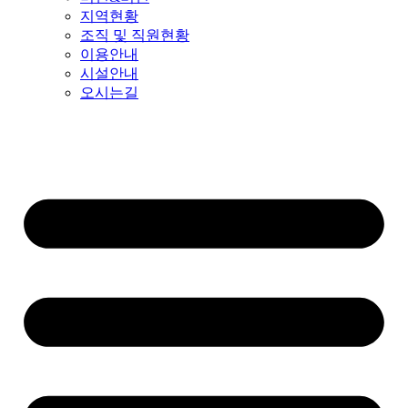
지역현황
조직 및 직원현황
이용안내
시설안내
오시는길