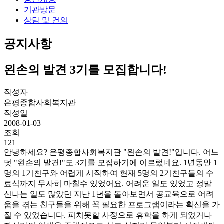
기관방문
상담 및 건의
공지사항
왼손의 발견 3기를 모집합니다!
작성자
은평종합사회복지관
작성일
2008-01-03
조회
121
안녕하세요? 은평종합사회복지관 "왼손의 발견!"입니다. 어느
덧 "왼손의 발견!"도 3기를 모집하기에 이르렀네요. 1년동안 1
명의 1기친구와 어렵게 시작하여 현재 5명의 2기친구들의 수
료식까지 무사히 마칠수 있었어요. 어려운 일도 있었고 정말
신나는 일도 많았던 지난 1년을 돌아보면서 공교육으로 어려
움을 겪는 친구들을 위해 꼭 필요한 프로그램이라는 확신을 가
질 수 있었습니다. 피치못할 사정으로 휴학을 하게 되었거나