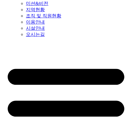
미션&비전
지역현황
조직 및 직원현황
이용안내
시설안내
오시는길