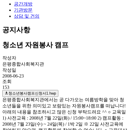
공간개방
기관방문
상담 및 건의
공지사항
청소년 자원봉사 캠프
작성자
은평종합사회복지관
작성일
2008-06-23
조회
153
청소년봉사캠프신청서1.hwp
은평종합사회복지관에서는 곧 다가오는 여름방학을 맞아 청
소년들을 위한 의미있고 보람있는 자원봉사캠프를 떠납니다!
아래의 내용을 참조하시고 많은 신청 부탁드려요 ^^ ○ 교육일
1) 사전교육 : 2008년 7월 22일(화) / 15:00~18:00 2) 캠프활동 :
2008년 7월 23일(수) ~ 24일(목) / 1박 2일 ※ 22일 사전교육에