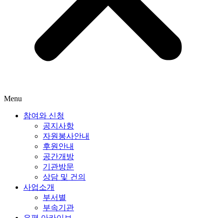
Menu
참여와 신청
공지사항
자원봉사안내
후원안내
공간개방
기관방문
상담 및 건의
사업소개
부서별
부속기관
은평 아카이브