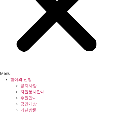
Menu
참여와 신청
공지사항
자원봉사안내
후원안내
공간개방
기관방문