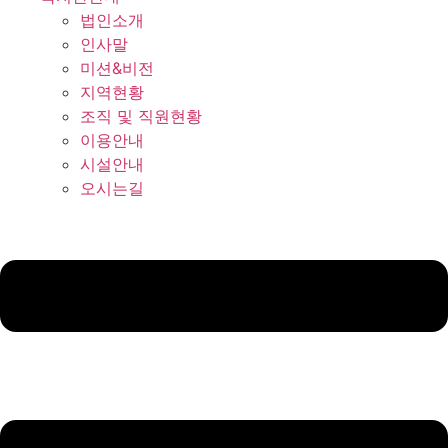
법인소개
인사말
미션&비전
지역현황
조직 및 직원현황
이용안내
시설안내
오시는길