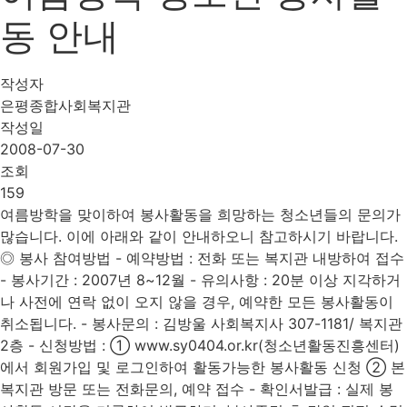
동 안내
작성자
은평종합사회복지관
작성일
2008-07-30
조회
159
여름방학을 맞이하여 봉사활동을 희망하는 청소년들의 문의가
많습니다. 이에 아래와 같이 안내하오니 참고하시기 바랍니다.
◎ 봉사 참여방법 - 예약방법 : 전화 또는 복지관 내방하여 접수
- 봉사기간 : 2007년 8~12월 - 유의사항 : 20분 이상 지각하거
나 사전에 연락 없이 오지 않을 경우, 예약한 모든 봉사활동이
취소됩니다. - 봉사문의 : 김방울 사회복지사 307-1181/ 복지관
2층 - 신청방법 : ① www.sy0404.or.kr(청소년활동진흥센터)
에서 회원가입 및 로그인하여 활동가능한 봉사활동 신청 ② 본
복지관 방문 또는 전화문의, 예약 접수 - 확인서발급 : 실제 봉