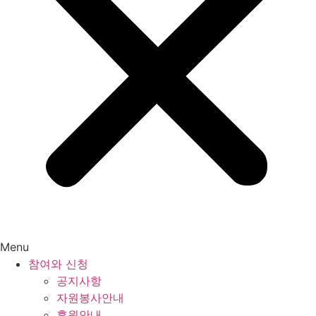
Menu
참여와 신청
공지사항
자원봉사안내
후원안내