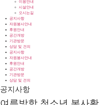
이용안내
시설안내
오시는길
공지사항
자원봉사안내
후원안내
공간개방
기관방문
상담 및 건의
공지사항
자원봉사안내
후원안내
공간개방
기관방문
상담 및 건의
공지사항
여름방학 청소년 봉사활