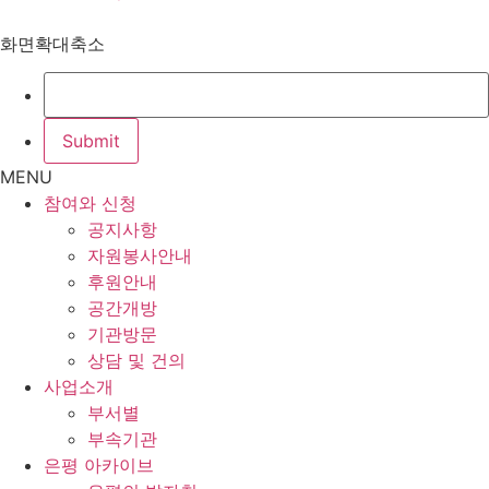
화면확대축소
MENU
참여와 신청
공지사항
자원봉사안내
후원안내
공간개방
기관방문
상담 및 건의
사업소개
부서별
부속기관
은평 아카이브