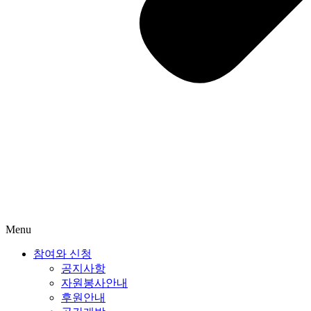
Menu
참여와 신청
공지사항
자원봉사안내
후원안내