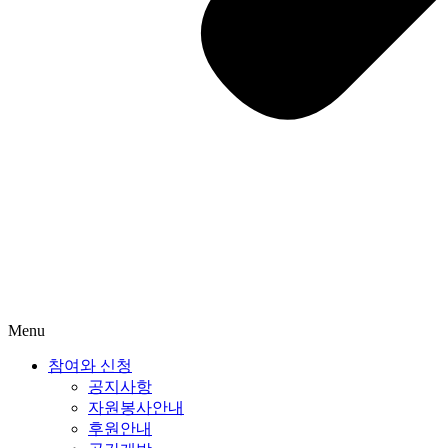
Menu
참여와 신청
공지사항
자원봉사안내
후원안내