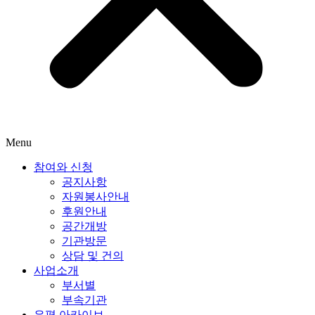
Menu
참여와 신청
공지사항
자원봉사안내
후원안내
공간개방
기관방문
상담 및 건의
사업소개
부서별
부속기관
은평 아카이브