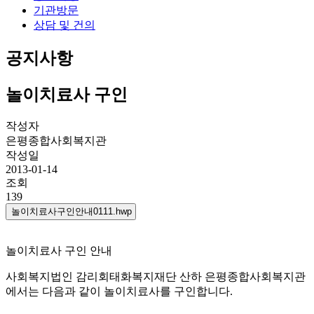
기관방문
상담 및 건의
공지사항
놀이치료사 구인
작성자
은평종합사회복지관
작성일
2013-01-14
조회
139
놀이치료사구인안내0111.hwp
놀이치료사 구인 안내
사회복지법인 감리회태화복지재단 산하 은평종합사회복지관
에서는
다음과 같이 놀이치료사를 구인합니다.