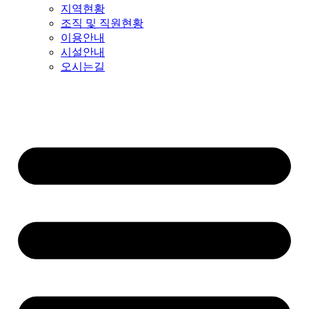
지역현황
조직 및 직원현황
이용안내
시설안내
오시는길