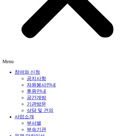
Menu
참여와 신청
공지사항
자원봉사안내
후원안내
공간개방
기관방문
상담 및 건의
사업소개
부서별
부속기관
은평 아카이브