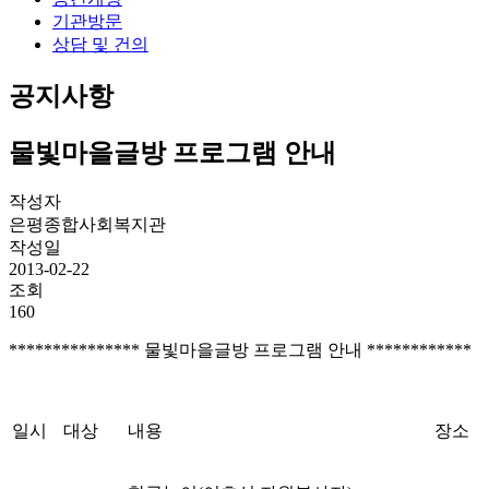
기관방문
상담 및 건의
공지사항
물빛마을글방 프로그램 안내
작성자
은평종합사회복지관
작성일
2013-02-22
조회
160
*************** 물빛마을글방 프로그램 안내 ************
일시
대상
내용
장소