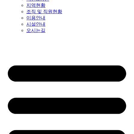
지역현황
조직 및 직원현황
이용안내
시설안내
오시는길