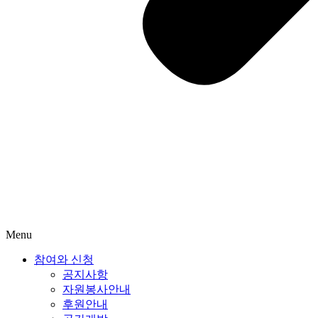
Menu
참여와 신청
공지사항
자원봉사안내
후원안내