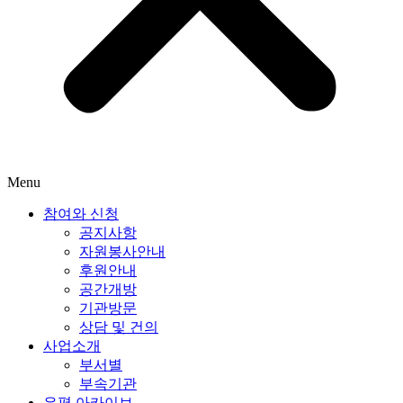
Menu
참여와 신청
공지사항
자원봉사안내
후원안내
공간개방
기관방문
상담 및 건의
사업소개
부서별
부속기관
은평 아카이브