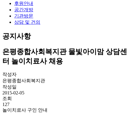
후원안내
공간개방
기관방문
상담 및 건의
공지사항
은평종합사회복지관 물빛아이맘 상담센
터 놀이치료사 채용
작성자
은평종합사회복지관
작성일
2015-02-05
조회
127
놀이치료사 구인 안내