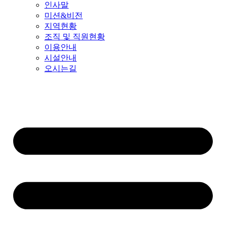
인사말
미션&비전
지역현황
조직 및 직원현황
이용안내
시설안내
오시는길