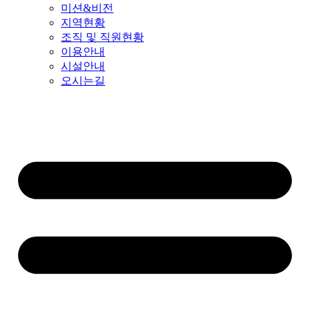
미션&비전
지역현황
조직 및 직원현황
이용안내
시설안내
오시는길