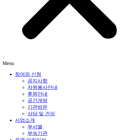
Menu
참여와 신청
공지사항
자원봉사안내
후원안내
공간개방
기관방문
상담 및 건의
사업소개
부서별
부속기관
은평 아카이브