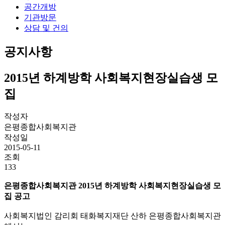
공간개방
기관방문
상담 및 건의
공지사항
2015년 하계방학 사회복지현장실습생 모
집
작성자
은평종합사회복지관
작성일
2015-05-11
조회
133
은평종합사회복지관 2015년 하계방학 사회복지현장실습생 모
집 공고
사회복지법인 감리회 태화복지재단 산하 은평종합사회복지관