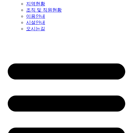
지역현황
조직 및 직원현황
이용안내
시설안내
오시는길