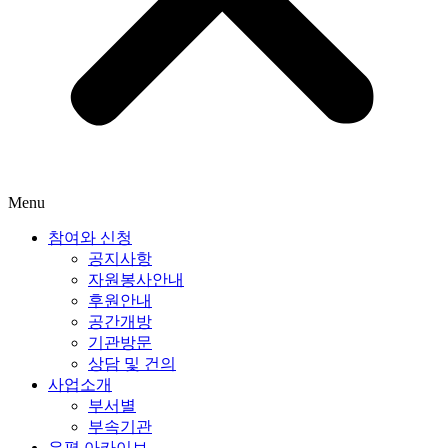
Menu
참여와 신청
공지사항
자원봉사안내
후원안내
공간개방
기관방문
상담 및 건의
사업소개
부서별
부속기관
은평 아카이브