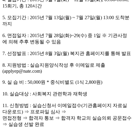
15회기, 총 120시간
5. 모집기간 : 2015년 7월 13일(월) ~ 7월 27일(월) 13:00 도착분
까지
6. 면접일자 : 2015년 7월 28일(화)~29(수) 중 1일 ※ 기관사정
에 의해 추후 변동될 수 있음
7. 선정발표 : 2015년 8월 3일(월) 복지관 홈페이지를 통해 발표
8. 지원방법 : 실습지원양식작성 후 이메일로 제출
(
applyep@nate.com
)
9. 실 습 비 : 50,000원 * 중식비별도 (1식 2,800원)
10. 실습대상 : 사회복지 관련학과 재학생
11. 신청방법 : 실습신청서 이메일접수(기관홈페이지 자료실
다운로드) ⇒ 프로파일 심사 ⇒
면접전형 ⇒ 합격자 통보 ⇒ 합격자 학교의 실습의뢰 공문접수
⇒ 실습생 선발 완료