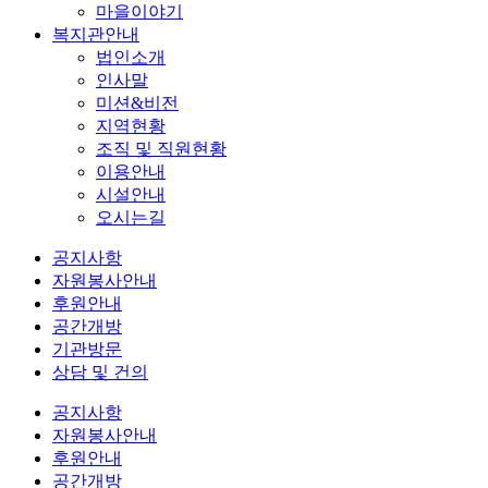
마을이야기
복지관안내
법인소개
인사말
미션&비전
지역현황
조직 및 직원현황
이용안내
시설안내
오시는길
공지사항
자원봉사안내
후원안내
공간개방
기관방문
상담 및 건의
공지사항
자원봉사안내
후원안내
공간개방