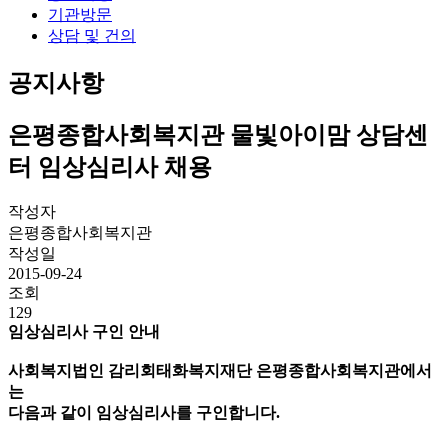
기관방문
상담 및 건의
공지사항
은평종합사회복지관 물빛아이맘 상담센
터 임상심리사 채용
작성자
은평종합사회복지관
작성일
2015-09-24
조회
129
임상심리사 구인 안내
사회복지법인 감리회태화복지재단 은평종합사회복지관에서
는
다음과 같이 임상심리사를 구인합니다.