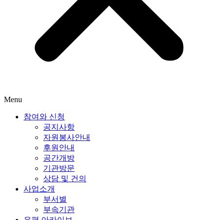
Menu
참여와 신청
공지사항
자원봉사안내
후원안내
공간개방
기관방문
상담 및 건의
사업소개
부서별
부속기관
은평 아카이브