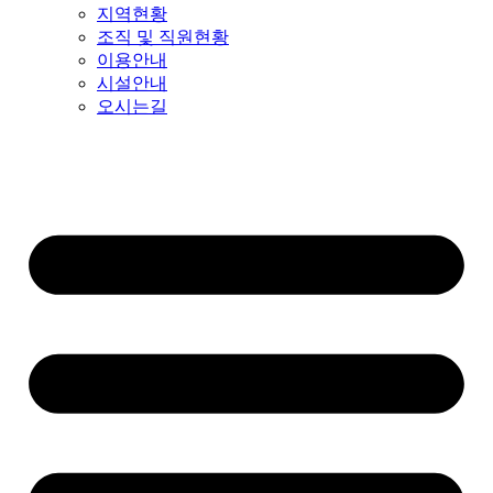
지역현황
조직 및 직원현황
이용안내
시설안내
오시는길