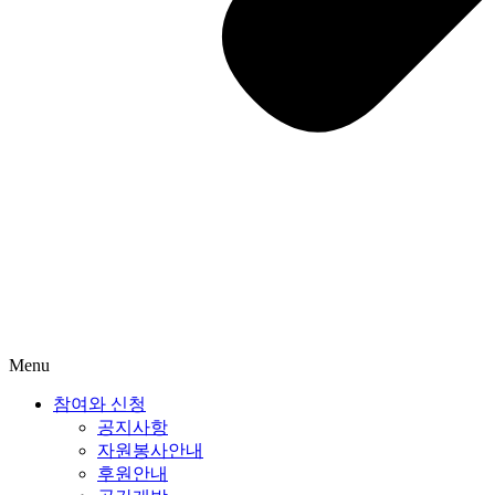
Menu
참여와 신청
공지사항
자원봉사안내
후원안내