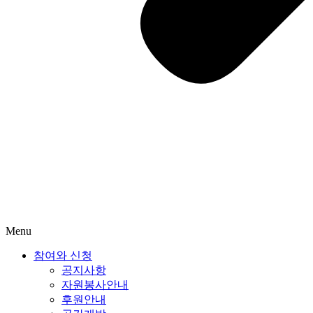
Menu
참여와 신청
공지사항
자원봉사안내
후원안내