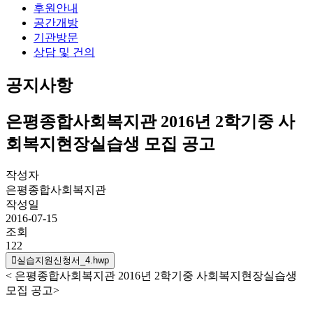
후원안내
공간개방
기관방문
상담 및 건의
공지사항
은평종합사회복지관 2016년 2학기중 사
회복지현장실습생 모집 공고
작성자
은평종합사회복지관
작성일
2016-07-15
조회
122
실습지원신청서_4.hwp
< 은평종합사회복지관 2016년 2학기중 사회복지현장실습생
모집 공고>