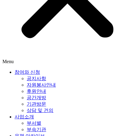
Menu
참여와 신청
공지사항
자원봉사안내
후원안내
공간개방
기관방문
상담 및 건의
사업소개
부서별
부속기관
은평 아카이브