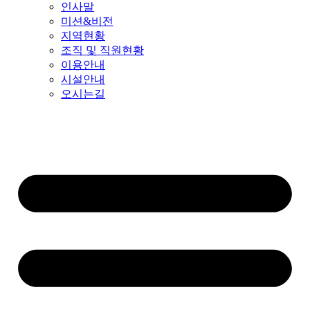
인사말
미션&비전
지역현황
조직 및 직원현황
이용안내
시설안내
오시는길