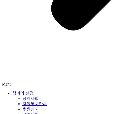
Menu
참여와 신청
공지사항
자원봉사안내
후원안내