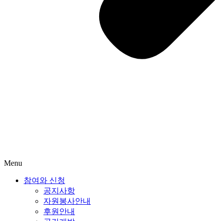
Menu
참여와 신청
공지사항
자원봉사안내
후원안내