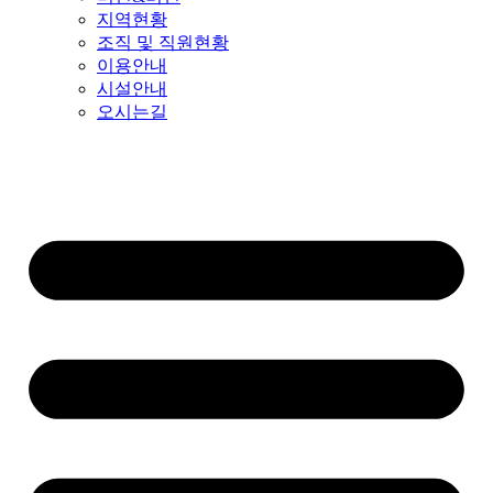
지역현황
조직 및 직원현황
이용안내
시설안내
오시는길