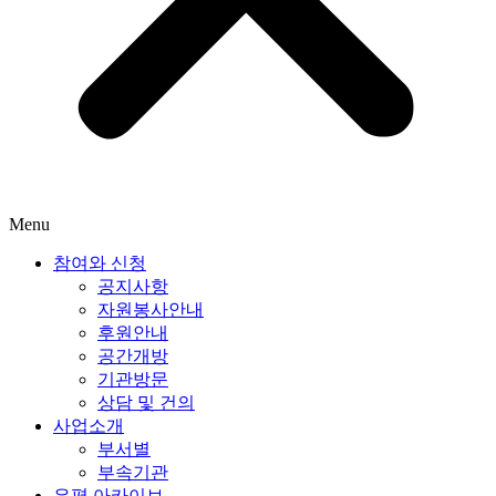
Menu
참여와 신청
공지사항
자원봉사안내
후원안내
공간개방
기관방문
상담 및 건의
사업소개
부서별
부속기관
은평 아카이브