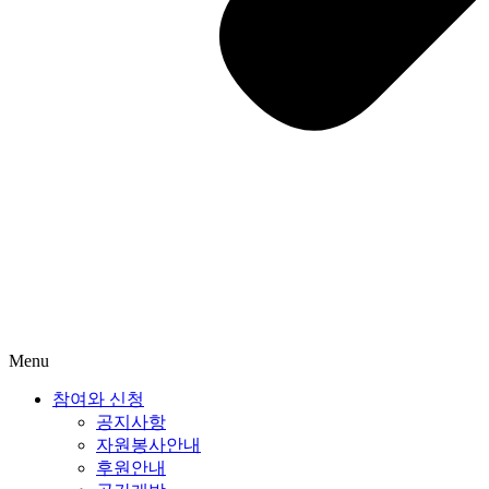
Menu
참여와 신청
공지사항
자원봉사안내
후원안내