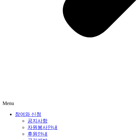
Menu
참여와 신청
공지사항
자원봉사안내
후원안내