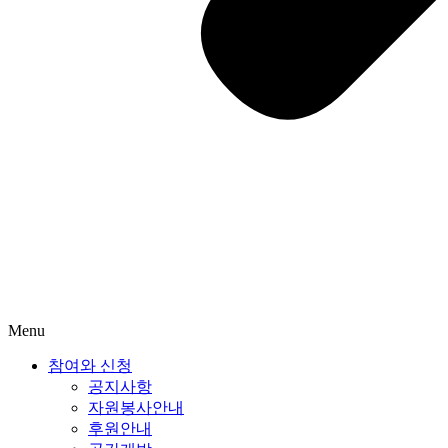
Menu
참여와 신청
공지사항
자원봉사안내
후원안내